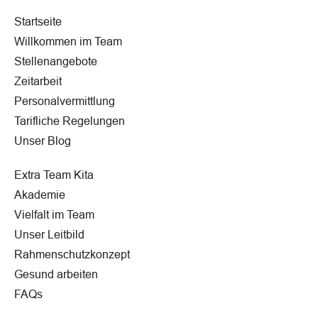
Startseite
Willkommen im Team
Stellenangebote
Zeitarbeit
Personalvermittlung
Tarifliche Regelungen
Unser Blog
Extra Team Kita
Akademie
Vielfalt im Team
Unser Leitbild
Rahmenschutzkonzept
Gesund arbeiten
FAQs