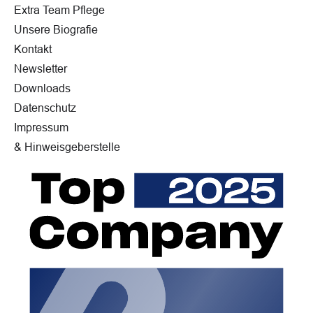
Extra Team Pflege
Unsere Biografie
Kontakt
Newsletter
Downloads
Datenschutz
Impressum
& Hinweisgeberstelle