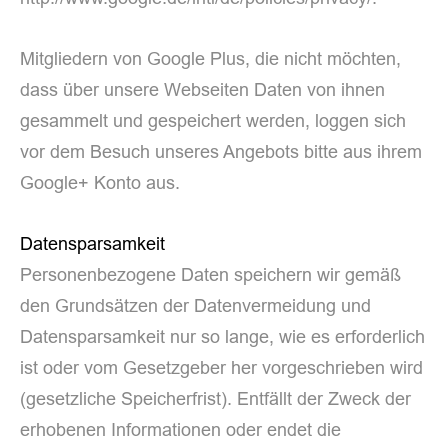
Mitgliedern von Google Plus, die nicht möchten,
dass über unsere Webseiten Daten von ihnen
gesammelt und gespeichert werden, loggen sich
vor dem Besuch unseres Angebots bitte aus ihrem
Google+ Konto aus.
Datensparsamkeit
Personenbezogene Daten speichern wir gemäß
den Grundsätzen der Datenvermeidung und
Datensparsamkeit nur so lange, wie es erforderlich
ist oder vom Gesetzgeber her vorgeschrieben wird
(gesetzliche Speicherfrist). Entfällt der Zweck der
erhobenen Informationen oder endet die