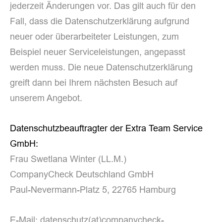
jederzeit Änderungen vor. Das gilt auch für den
Fall, dass die Datenschutzerklärung aufgrund
neuer oder überarbeiteter Leistungen, zum
Beispiel neuer Serviceleistungen, angepasst
werden muss. Die neue Datenschutzerklärung
greift dann bei Ihrem nächsten Besuch auf
unserem Angebot.
Datenschutzbeauftragter der Extra Team Service
GmbH:
Frau Swetlana Winter (LL.M.)
CompanyCheck Deutschland GmbH
Paul-Nevermann-Platz 5, 22765 Hamburg
E-Mail: datenschutz(at)companycheck-