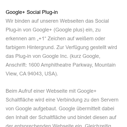
Google+ Social Plug-in
Wir binden auf unseren Webseiten das Social
Plug-in von Google+ (Google plus) ein, zu
erkennen am „+1“ Zeichen auf weißem oder
farbigem Hintergrund. Zur Verfügung gestellt wird
das Plug-in von Google Inc. (kurz Google,
Anschrift: 1600 Amphitheatre Parkway, Mountain
View, CA 94043, USA).
Beim Aufruf einer Webseite mit Google+
Schaltfläche wird eine Verbindung zu den Servern
von Google aufgebaut. Google übermittelt dabei
den Inhalt der Schaltfläche und bindet diesen auf
der entsprechenden Webseite ein. Gleichzeitig