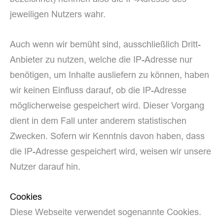
jeweiligen Nutzers wahr.
Auch wenn wir bemüht sind, ausschließlich Dritt-
Anbieter zu nutzen, welche die IP-Adresse nur
benötigen, um Inhalte ausliefern zu können, haben
wir keinen Einfluss darauf, ob die IP-Adresse
möglicherweise gespeichert wird. Dieser Vorgang
dient in dem Fall unter anderem statistischen
Zwecken. Sofern wir Kenntnis davon haben, dass
die IP-Adresse gespeichert wird, weisen wir unsere
Nutzer darauf hin.
Cookies
Diese Webseite verwendet sogenannte Cookies.