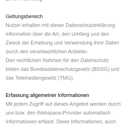
Geltungsbereich
Nutzer erhalten mit dieser Datenschutzerklärung
Information über die Art, den Umfang und den
Zweck der Erhebung und Verwendung ihrer Daten
durch den verantwortlichen Anbieter.
Den rechtlichen Rahmen für den Datenschutz
bilden das Bundesdatenschutzgesetz (BDSG) und
das Telemediengesetz (TMG).
Erfassung allgemeiner Informationen
Mit jedem Zugriff auf dieses Angebot werden durch
uns bzw. den Webspace-Provider automatisch
Informationen erfasst. Diese Informationen, auch