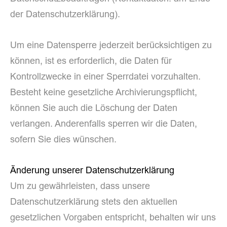
der Datenschutzerklärung).
Um eine Datensperre jederzeit berücksichtigen zu
können, ist es erforderlich, die Daten für
Kontrollzwecke in einer Sperrdatei vorzuhalten.
Besteht keine gesetzliche Archivierungspflicht,
können Sie auch die Löschung der Daten
verlangen. Anderenfalls sperren wir die Daten,
sofern Sie dies wünschen.
Änderung unserer Datenschutzerklärung
Um zu gewährleisten, dass unsere
Datenschutzerklärung stets den aktuellen
gesetzlichen Vorgaben entspricht, behalten wir uns