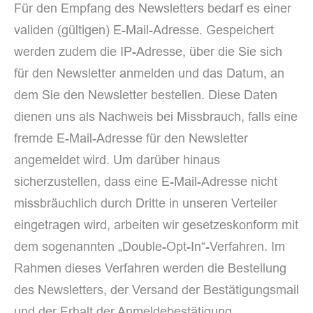
Für den Empfang des Newsletters bedarf es einer
validen (gültigen) E-Mail-Adresse. Gespeichert
werden zudem die IP-Adresse, über die Sie sich
für den Newsletter anmelden und das Datum, an
dem Sie den Newsletter bestellen. Diese Daten
dienen uns als Nachweis bei Missbrauch, falls eine
fremde E-Mail-Adresse für den Newsletter
angemeldet wird. Um darüber hinaus
sicherzustellen, dass eine E-Mail-Adresse nicht
missbräuchlich durch Dritte in unseren Verteiler
eingetragen wird, arbeiten wir gesetzeskonform mit
dem sogenannten „Double-Opt-In“-Verfahren. Im
Rahmen dieses Verfahren werden die Bestellung
des Newsletters, der Versand der Bestätigungsmail
und der Erhalt der Anmeldebestätigung