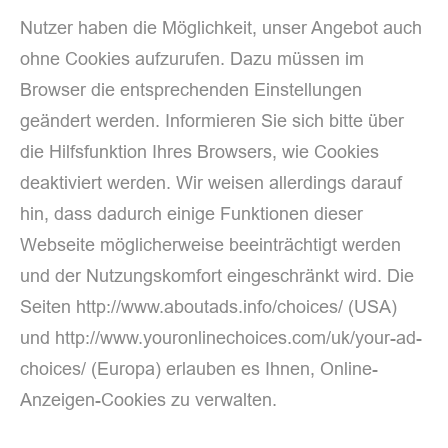
Nutzer haben die Möglichkeit, unser Angebot auch
ohne Cookies aufzurufen. Dazu müssen im
Browser die entsprechenden Einstellungen
geändert werden. Informieren Sie sich bitte über
die Hilfsfunktion Ihres Browsers, wie Cookies
deaktiviert werden. Wir weisen allerdings darauf
hin, dass dadurch einige Funktionen dieser
Webseite möglicherweise beeinträchtigt werden
und der Nutzungskomfort eingeschränkt wird. Die
Seiten http://www.aboutads.info/choices/ (USA)
und http://www.youronlinechoices.com/uk/your-ad-
choices/ (Europa) erlauben es Ihnen, Online-
Anzeigen-Cookies zu verwalten.