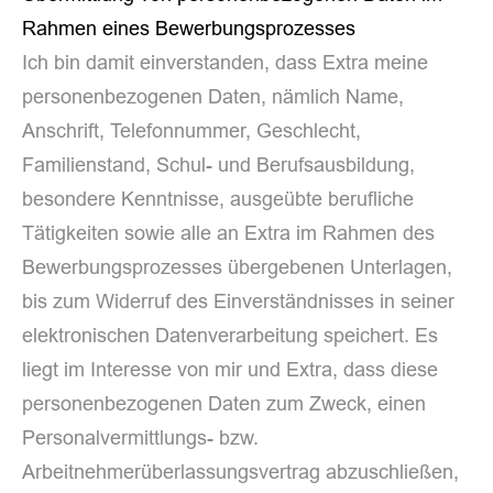
Rahmen eines Bewerbungsprozesses
Ich bin damit einverstanden, dass Extra meine
personenbezogenen Daten, nämlich Name,
Anschrift, Telefonnummer, Geschlecht,
Familienstand, Schul- und Berufsausbildung,
besondere Kenntnisse, ausgeübte berufliche
Tätigkeiten sowie alle an Extra im Rahmen des
Bewerbungsprozesses übergebenen Unterlagen,
bis zum Widerruf des Einverständnisses in seiner
elektronischen Datenverarbeitung speichert. Es
liegt im Interesse von mir und Extra, dass diese
personenbezogenen Daten zum Zweck, einen
Personalvermittlungs- bzw.
Arbeitnehmerüberlassungsvertrag abzuschließen,