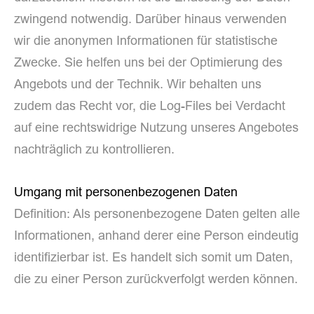
zwingend notwendig. Darüber hinaus verwenden
wir die anonymen Informationen für statistische
Zwecke. Sie helfen uns bei der Optimierung des
Angebots und der Technik. Wir behalten uns
zudem das Recht vor, die Log-Files bei Verdacht
auf eine rechtswidrige Nutzung unseres Angebotes
nachträglich zu kontrollieren.
Umgang mit personenbezogenen Daten
Definition: Als personenbezogene Daten gelten alle
Informationen, anhand derer eine Person eindeutig
identifizierbar ist. Es handelt sich somit um Daten,
die zu einer Person zurückverfolgt werden können.