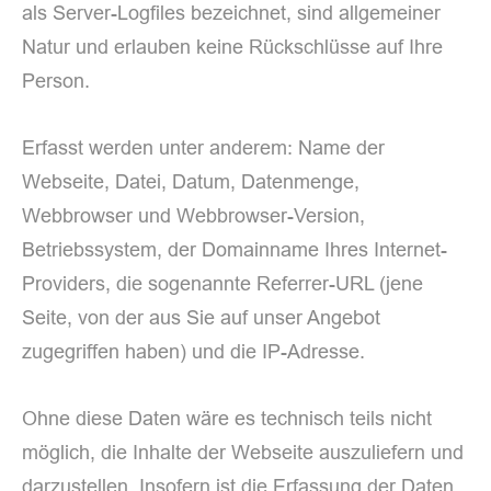
als Server-Logfiles bezeichnet, sind allgemeiner
Natur und erlauben keine Rückschlüsse auf Ihre
Person.
Erfasst werden unter anderem: Name der
Webseite, Datei, Datum, Datenmenge,
Webbrowser und Webbrowser-Version,
Betriebssystem, der Domainname Ihres Internet-
Providers, die sogenannte Referrer-URL (jene
Seite, von der aus Sie auf unser Angebot
zugegriffen haben) und die IP-Adresse.
Ohne diese Daten wäre es technisch teils nicht
möglich, die Inhalte der Webseite auszuliefern und
darzustellen. Insofern ist die Erfassung der Daten