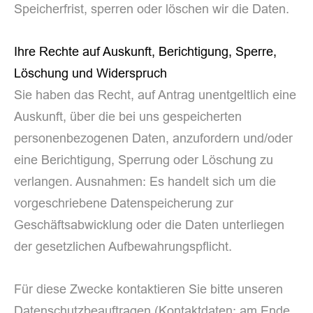
Speicherfrist, sperren oder löschen wir die Daten.
Ihre Rechte auf Auskunft, Berichtigung, Sperre,
Löschung und Widerspruch
Sie haben das Recht, auf Antrag unentgeltlich eine
Auskunft, über die bei uns gespeicherten
personenbezogenen Daten, anzufordern und/oder
eine Berichtigung, Sperrung oder Löschung zu
verlangen. Ausnahmen: Es handelt sich um die
vorgeschriebene Datenspeicherung zur
Geschäftsabwicklung oder die Daten unterliegen
der gesetzlichen Aufbewahrungspflicht.
Für diese Zwecke kontaktieren Sie bitte unseren
Datenschutzbeauftragen (Kontaktdaten: am Ende