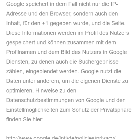
Google speichert in dem Fall nicht nur die IP-
Adresse und den Browser, sondern auch den
Inhalt, für den +1 gegeben wurde, und die Seite.
Diese Informationen werden im Profil des Nutzers
gespeichert und können zusammen mit dem
Profilnamen und dem Bild des Nutzers in Google
Diensten, zu denen auch die Suchergebnisse
zählen, eingeblendet werden. Google nutzt die
Daten unter anderem, um die eigenen Dienste zu
optimieren. Hinweise zu den
Datenschutzbestimmungen von Google und den
Einstellmöglichkeiten zum Schutz der Privatsphäre
finden Sie hier:
http://www.google.de/intl/de/policies/privacy/.