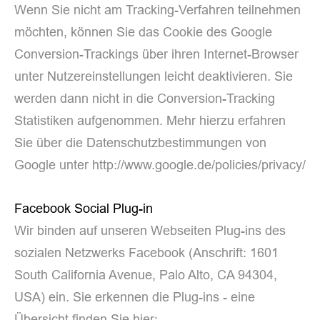
Wenn Sie nicht am Tracking-Verfahren teilnehmen
möchten, können Sie das Cookie des Google
Conversion-Trackings über ihren Internet-Browser
unter Nutzereinstellungen leicht deaktivieren. Sie
werden dann nicht in die Conversion-Tracking
Statistiken aufgenommen. Mehr hierzu erfahren
Sie über die Datenschutzbestimmungen von
Google unter http://www.google.de/policies/privacy/
Facebook Social Plug-in
Wir binden auf unseren Webseiten Plug-ins des
sozialen Netzwerks Facebook (Anschrift: 1601
South California Avenue, Palo Alto, CA 94304,
USA) ein. Sie erkennen die Plug-ins - eine
Übersicht finden Sie hier: