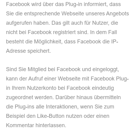
Facebook wird über das Plug-in informiert, dass
Sie die entsprechende Webseite unseres Angebots
aufgerufen haben. Das gilt auch für Nutzer, die
nicht bei Facebook registriert sind. In dem Fall
besteht die Möglichkeit, dass Facebook die IP-
Adresse speichert.
Sind Sie Mitglied bei Facebook und eingeloggt,
kann der Aufruf einer Webseite mit Facebook Plug-
in Ihrem Nutzerkonto bei Facebook eindeutig
zugeordnet werden. Darüber hinaus übermitteln
die Plug-ins alle Interaktionen, wenn Sie zum
Beispiel den Like-Button nutzen oder einen
Kommentar hinterlassen.