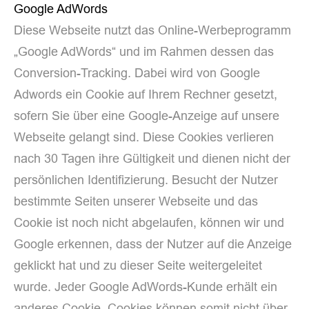
Google AdWords
Diese Webseite nutzt das Online-Werbeprogramm
„Google AdWords“ und im Rahmen dessen das
Conversion-Tracking. Dabei wird von Google
Adwords ein Cookie auf Ihrem Rechner gesetzt,
sofern Sie über eine Google-Anzeige auf unsere
Webseite gelangt sind. Diese Cookies verlieren
nach 30 Tagen ihre Gültigkeit und dienen nicht der
persönlichen Identifizierung. Besucht der Nutzer
bestimmte Seiten unserer Webseite und das
Cookie ist noch nicht abgelaufen, können wir und
Google erkennen, dass der Nutzer auf die Anzeige
geklickt hat und zu dieser Seite weitergeleitet
wurde. Jeder Google AdWords-Kunde erhält ein
anderes Cookie. Cookies können somit nicht über