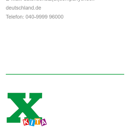
deutschland.de
Telefon: 040-9999 96000