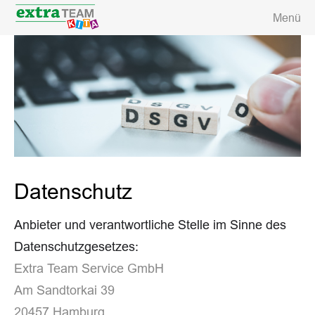
Menü
Datenschutz
Anbieter und verantwortliche Stelle im Sinne des
Datenschutzgesetzes:
Extra Team Service GmbH
Am Sandtorkai 39
20457 Hamburg