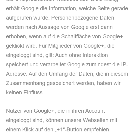
erhält Google die Information, welche Seite gerade
aufgerufen wurde. Personenbezogene Daten
werden nach Aussage von Google erst dann
erhoben, wenn auf die Schaltfläche von Google+
geklickt wird. Für Mitglieder von Google+, die
eingeloggt sind, gilt: Auch ohne Interaktion
speichert und verarbeitet Google zumindest die IP-
Adresse. Auf den Umfang der Daten, die in diesem
Zusammenhang gespeichert werden, haben wir
keinen Einfluss.
Nutzer von Google+, die in ihren Account
eingeloggt sind, können unsere Webseiten mit
einem Klick auf den „+1“-Button empfehlen.