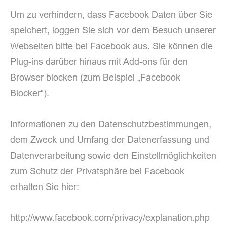
Um zu verhindern, dass Facebook Daten über Sie
speichert, loggen Sie sich vor dem Besuch unserer
Webseiten bitte bei Facebook aus. Sie können die
Plug-ins darüber hinaus mit Add-ons für den
Browser blocken (zum Beispiel „Facebook
Blocker“).
Informationen zu den Datenschutzbestimmungen,
dem Zweck und Umfang der Datenerfassung und
Datenverarbeitung sowie den Einstellmöglichkeiten
zum Schutz der Privatsphäre bei Facebook
erhalten Sie hier:
http://www.facebook.com/privacy/explanation.php