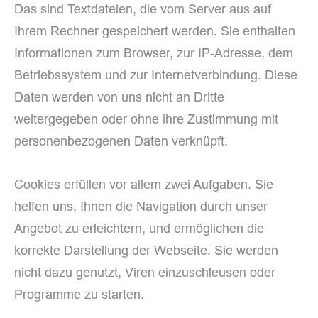
Das sind Textdateien, die vom Server aus auf
Ihrem Rechner gespeichert werden. Sie enthalten
Informationen zum Browser, zur IP-Adresse, dem
Betriebssystem und zur Internetverbindung. Diese
Daten werden von uns nicht an Dritte
weitergegeben oder ohne ihre Zustimmung mit
personenbezogenen Daten verknüpft.
Cookies erfüllen vor allem zwei Aufgaben. Sie
helfen uns, Ihnen die Navigation durch unser
Angebot zu erleichtern, und ermöglichen die
korrekte Darstellung der Webseite. Sie werden
nicht dazu genutzt, Viren einzuschleusen oder
Programme zu starten.