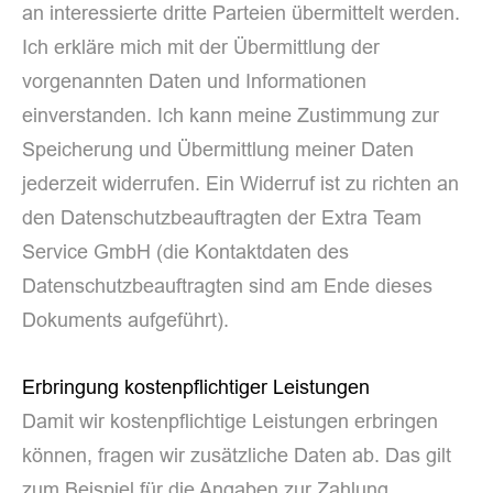
an interessierte dritte Parteien übermittelt werden.
Ich erkläre mich mit der Übermittlung der
vorgenannten Daten und Informationen
einverstanden. Ich kann meine Zustimmung zur
Speicherung und Übermittlung meiner Daten
jederzeit widerrufen. Ein Widerruf ist zu richten an
den Datenschutzbeauftragten der Extra Team
Service GmbH (die Kontaktdaten des
Datenschutzbeauftragten sind am Ende dieses
Dokuments aufgeführt).
Erbringung kostenpflichtiger Leistungen
Damit wir kostenpflichtige Leistungen erbringen
können, fragen wir zusätzliche Daten ab. Das gilt
zum Beispiel für die Angaben zur Zahlung.