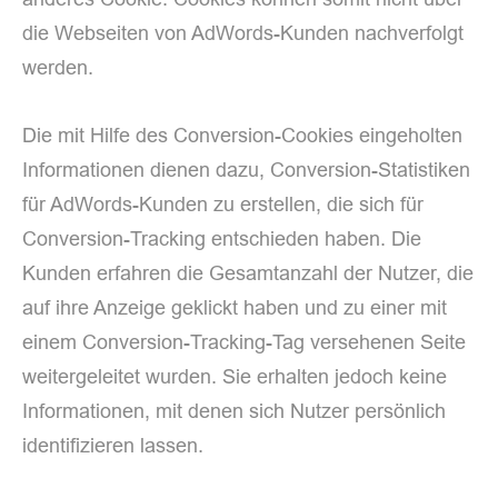
die Webseiten von AdWords-Kunden nachverfolgt
werden.
Die mit Hilfe des Conversion-Cookies eingeholten
Informationen dienen dazu, Conversion-Statistiken
für AdWords-Kunden zu erstellen, die sich für
Conversion-Tracking entschieden haben. Die
Kunden erfahren die Gesamtanzahl der Nutzer, die
auf ihre Anzeige geklickt haben und zu einer mit
einem Conversion-Tracking-Tag versehenen Seite
weitergeleitet wurden. Sie erhalten jedoch keine
Informationen, mit denen sich Nutzer persönlich
identifizieren lassen.