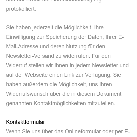
protokolliert.
Sie haben jederzeit die Möglichkeit, Ihre
Einwilligung zur Speicherung der Daten, Ihrer E-
Mail-Adresse und deren Nutzung für den
Newsletter-Versand zu widerrufen. Für den
Widerruf stellen wir Ihnen in jedem Newsletter und
auf der Webseite einen Link zur Verfügung. Sie
haben außerdem die Möglichkeit, uns Ihren
Widerrufswunsch über die in diesem Dokument
genannten Kontaktmöglichkeiten mitzuteilen.
Kontaktformular
Wenn Sie uns über das Onlineformular oder per E-