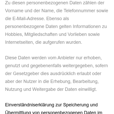
Zu diesen personenbezogenen Daten zählen der
Vorname und der Name, die Telefonnummer sowie
die E-Mail-Adresse. Ebenso als
personenbezogene Daten gelten Informationen zu
Hobbies, Mitgliedschaften und Vorlieben sowie
Internetseiten, die aufgerufen wurden.
Diese Daten werden vom Anbieter nur erhoben,
genutzt und gegebenenfalls weitergegeben, sofern
der Gesetzgeber dies ausdrücklich erlaubt oder
aber der Nutzer in die Erhebung, Bearbeitung,
Nutzung und Weitergabe der Daten einwilligt.
Einverständniserklärung zur Speicherung und
Übermittlung von personenbezogenen Daten im