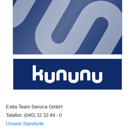
Extra Team Service GmbH
Telefon: (040) 32 32 44 - 0
Unsere Standorte