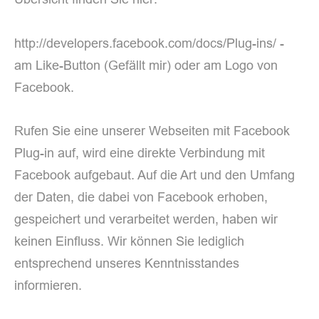
http://developers.facebook.com/docs/Plug-ins/ -
am Like-Button (Gefällt mir) oder am Logo von
Facebook.
Rufen Sie eine unserer Webseiten mit Facebook
Plug-in auf, wird eine direkte Verbindung mit
Facebook aufgebaut. Auf die Art und den Umfang
der Daten, die dabei von Facebook erhoben,
gespeichert und verarbeitet werden, haben wir
keinen Einfluss. Wir können Sie lediglich
entsprechend unseres Kenntnisstandes
informieren.