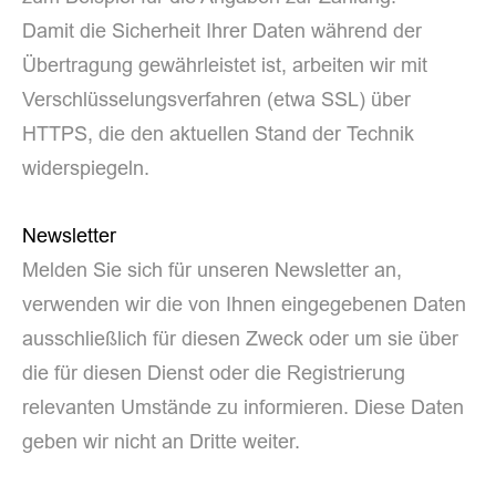
Damit die Sicherheit Ihrer Daten während der
Übertragung gewährleistet ist, arbeiten wir mit
Verschlüsselungsverfahren (etwa SSL) über
HTTPS, die den aktuellen Stand der Technik
widerspiegeln.
Newsletter
Melden Sie sich für unseren Newsletter an,
verwenden wir die von Ihnen eingegebenen Daten
ausschließlich für diesen Zweck oder um sie über
die für diesen Dienst oder die Registrierung
relevanten Umstände zu informieren. Diese Daten
geben wir nicht an Dritte weiter.