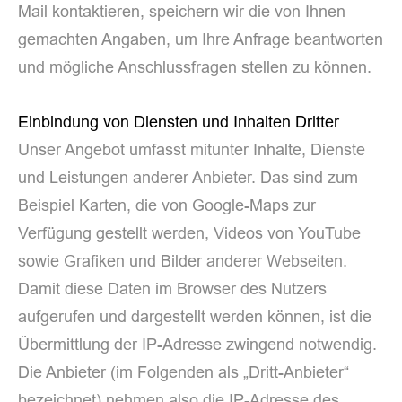
Mail kontaktieren, speichern wir die von Ihnen
gemachten Angaben, um Ihre Anfrage beantworten
und mögliche Anschlussfragen stellen zu können.
Einbindung von Diensten und Inhalten Dritter
Unser Angebot umfasst mitunter Inhalte, Dienste
und Leistungen anderer Anbieter. Das sind zum
Beispiel Karten, die von Google-Maps zur
Verfügung gestellt werden, Videos von YouTube
sowie Grafiken und Bilder anderer Webseiten.
Damit diese Daten im Browser des Nutzers
aufgerufen und dargestellt werden können, ist die
Übermittlung der IP-Adresse zwingend notwendig.
Die Anbieter (im Folgenden als „Dritt-Anbieter“
bezeichnet) nehmen also die IP-Adresse des