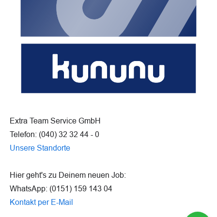
Extra Team Service GmbH
Telefon: (040) 32 32 44 - 0
Unsere Standorte
Hier geht's zu Deinem neuen Job:
WhatsApp: (0151) 159 143 04
Kontakt per E-Mail