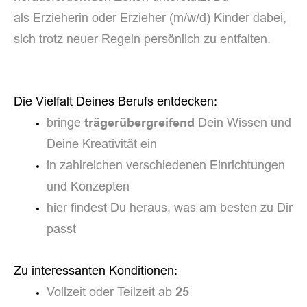
als Erzieherin oder Erzieher (m/w/d) Kinder dabei,
sich trotz neuer Regeln persönlich zu entfalten.
Die Vielfalt Deines Berufs entdecken:
bringe
Dein Wissen und
trägerübergreifend
Deine Kreativität ein
in zahlreichen verschiedenen Einrichtungen
und Konzepten
hier findest Du heraus, was am besten zu Dir
passt
Zu interessanten Konditionen:
Vollzeit oder Teilzeit ab
25