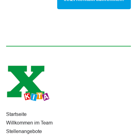
Startseite
Willkommen im Team
Stellenangebote