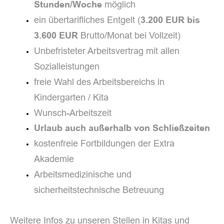
möglich
Stunden/Woche
ein übertarifliches Entgelt (
3.200 EUR bis
Brutto/Monat bei Vollzeit)
3.600 EUR
Unbefristeter Arbeitsvertrag mit allen
Sozialleistungen
freie Wahl des Arbeitsbereichs in
Kindergarten / Kita
Wunsch-Arbeitszeit
Urlaub auch außerhalb von Schließzeiten
kostenfreie Fortbildungen der Extra
Akademie
Arbeitsmedizinische und
sicherheitstechnische Betreuung
Weitere Infos zu unseren Stellen in Kitas und