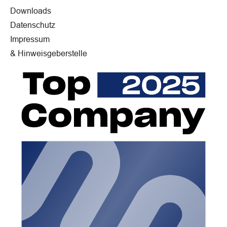
Downloads
Datenschutz
Impressum
& Hinweisgeberstelle