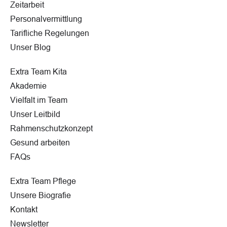
Zeitarbeit
Personalvermittlung
Tarifliche Regelungen
Unser Blog
Extra Team Kita
Akademie
Vielfalt im Team
Unser Leitbild
Rahmenschutzkonzept
Gesund arbeiten
FAQs
Extra Team Pflege
Unsere Biografie
Kontakt
Newsletter