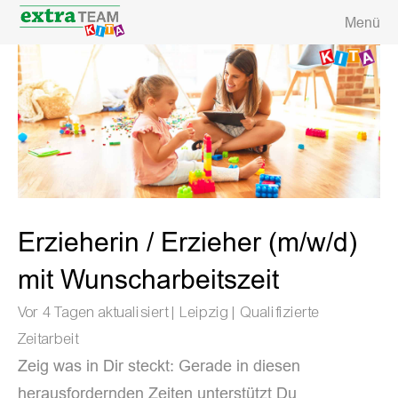
Menü
Erzieherin / Erzieher (m/w/d)
mit Wunscharbeitszeit
Vor 4 Tagen aktualisiert |Leipzig |Qualifizierte
Zeitarbeit
Zeig was in Dir steckt: Gerade in diesen
herausfordernden Zeiten unterstützt Du