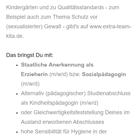
Kindergärten und zu Qualitätsstandards - zum
Beispiel auch zum Thema Schutz vor
(sexualisierter) Gewalt - gibt's auf www.extra-team-
kita.de.
Das bringst Du mit:
Staatliche Anerkennung als
(m/w/d) bzw.
Erzieherin
Sozialpädagogin
(m/w/d)
Alternativ (pädagogischer) Studienabschluss
als Kindheitspädagogin (m/w/d)
oder Gleichwertigkeitsfeststellung Deines im
Ausland erworbenen Abschlusses
hohe Sensibilität für Hygiene in der