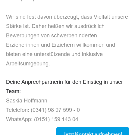
Wir sind fest davon überzeugt, dass Vielfalt unsere
Stärke ist. Daher heißen wir ausdrücklich
Bewerbungen von schwerbehinderten
Erzieherinnen und Erziehern willkommen und
bieten eine unterstützende und inklusive
Arbeitsumgebung.
Deine Anprechpartnerin für den Einstieg in unser
Team:
Saskia Hoffmann
Telelefon: (0341) 98 97 599 - 0
WhatsApp: (0151) 159 143 04
Jetzt Kontakt aufnehmen!