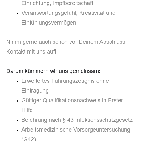
Einrichtung, Impfbereitschaft
Verantwortungsgefühl, Kreativität und
Einfühlungsvermögen
Nimm gerne auch schon vor Deinem Abschluss
Kontakt mit uns auf!
Darum kümmern wir uns gemeinsam:
Erweitertes Führungszeugnis ohne
Eintragung
Gültiger Qualifikationsnachweis in Erster
Hilfe
Belehrung nach § 43 Infektionsschutzgesetz
Arbeitsmedizinische Vorsorgeuntersuchung
(G42)