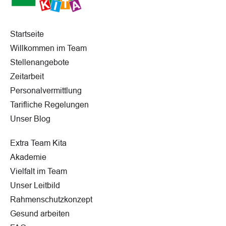
Startseite
Willkommen im Team
Stellenangebote
Zeitarbeit
Personalvermittlung
Tarifliche Regelungen
Unser Blog
Extra Team Kita
Akademie
Vielfalt im Team
Unser Leitbild
Rahmenschutzkonzept
Gesund arbeiten