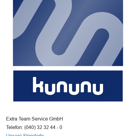
Extra Team Service GmbH
Telefon: (040) 32 32 44 - 0
Unsere Standorte