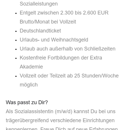
Sozialleistungen
Entgelt zwischen 2.300 bis 2.600 EUR
Brutto/Monat bei Vollzeit
Deutschlandticket
Urlaubs- und Weihnachtsgeld
Urlaub auch außerhalb von Schließzeiten
Kostenfreie Fortbildungen der Extra
Akademie
Vollzeit oder Teilzeit ab 25 Stunden/Woche
möglich
Was passt zu Dir?
Als Sozialassistentin (m/w/d) kannst Du bei uns
trägerübergreifend verschiedene Einrichtungen
kennenlernen. Freue Dich auf neue Erfahrungen,