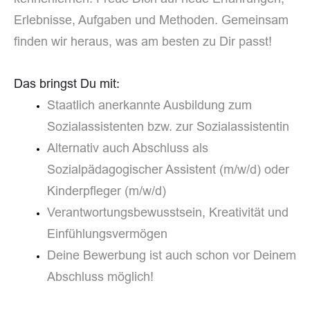
Erlebnisse, Aufgaben und Methoden. Gemeinsam
finden wir heraus, was am besten zu Dir passt!
Das bringst Du mit:
Staatlich anerkannte Ausbildung zum
Sozialassistenten bzw. zur Sozialassistentin
Alternativ auch Abschluss als
Sozialpädagogischer Assistent (m/w/d) oder
Kinderpfleger (m/w/d)
Verantwortungsbewusstsein, Kreativität und
Einfühlungsvermögen
Deine Bewerbung ist auch schon vor Deinem
Abschluss möglich!