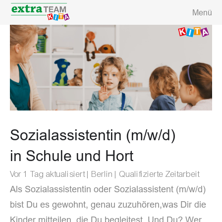
Menü
Sozialassistentin (m/w/d)
in Schule und Hort
Vor 1 Tag aktualisiert |Berlin |Qualifizierte Zeitarbeit
Als Sozialassistentin oder Sozialassistent (m/w/d)
bist Du es gewohnt, genau zuzuhören,
was Dir die
Kinder mitteilen, die Du begleitest. Und Du?
Wer