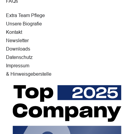
FAQs
Extra Team Pflege
Unsere Biografie
Kontakt
Newsletter
Downloads
Datenschutz
Impressum
& Hinweisgeberstelle