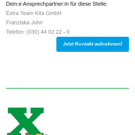
Dein:e Ansprechpartner:in für diese Stelle:
Extra Team Kita GmbH
Franziska John
Telefon: (030) 44 02 22 - 0
Jetzt Kontakt aufnehmen!