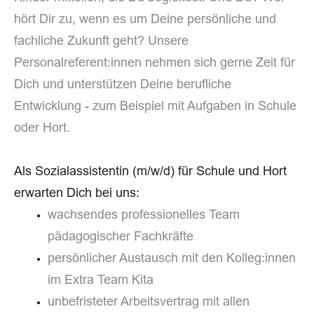
hört Dir zu, wenn es um Deine persönliche und
fachliche
Zukunft geht? Unsere
Personalreferent:innen nehmen sich gerne Zeit für
Dich und unterstützen Deine berufliche
Entwicklung - zum Beispiel mit Aufgaben in Schule
oder Hort.
Als Sozialassistentin (m/w/d) für Schule und Hort
erwarten Dich bei uns:
wachsendes professionelles Team
pädagogischer Fachkräfte
persönlicher Austausch mit den Kolleg:innen
im Extra Team Kita
unbefristeter Arbeitsvertrag mit allen