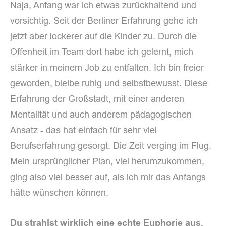
Naja, Anfang war ich etwas zurückhaltend und
vorsichtig. Seit der Berliner Erfahrung gehe ich
jetzt aber lockerer auf die Kinder zu. Durch die
Offenheit im Team dort habe ich gelernt, mich
stärker in meinem Job zu entfalten. Ich bin freier
geworden, bleibe ruhig und selbstbewusst. Diese
Erfahrung der Großstadt, mit einer anderen
Mentalität und auch anderem pädagogischen
Ansatz - das hat einfach für sehr viel
Berufserfahrung gesorgt. Die Zeit verging im Flug.
Mein ursprünglicher Plan, viel herumzukommen,
ging also viel besser auf, als ich mir das Anfangs
hätte wünschen können.
Du strahlst wirklich eine echte Euphorie aus,