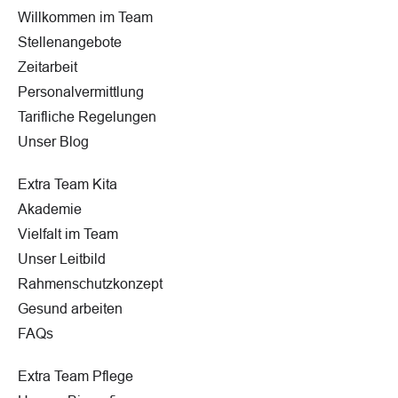
Willkommen im Team
Stellenangebote
Zeitarbeit
Personalvermittlung
Tarifliche Regelungen
Unser Blog
Extra Team Kita
Akademie
Vielfalt im Team
Unser Leitbild
Rahmenschutzkonzept
Gesund arbeiten
FAQs
Extra Team Pflege