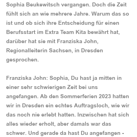
Sophia Beukewitsch vergangen. Doch die Zeit
fühlt sich an wie mehrere Jahre. Warum das so
ist und ob sich ihre Entscheidung für einen
Berufsstart im Extra Team Kita bewährt hat,
darüber hat sie mit Franziska John,
Regionalleiterin Sachsen, in Dresden
gesprochen.
Franziska John: Sophia, Du hast ja mitten in
einer sehr schwierigen Zeit bei uns
angefangen. Ab den Sommerferien 2023 hatten
wir in Dresden ein echtes Auftragsloch, wie wir
das noch nie erlebt hatten. Inzwischen hat sich
alles wieder erholt, aber damals war das
schwer. Und gerade da hast Du angefangen -