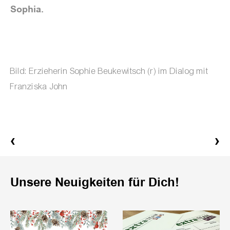
Sophia.
Bild: Erzieherin Sophie Beukewitsch (r) im Dialog mit
Franziska John
‹
›
Unsere Neuigkeiten für Dich!