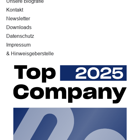
Unsere Biografie
Kontakt
Newsletter
Downloads
Datenschutz
Impressum
& Hinweisgeberstelle