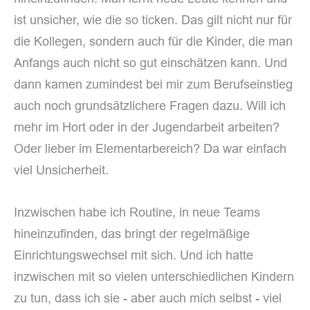
ist unsicher, wie die so ticken. Das gilt nicht nur für
die Kollegen, sondern auch für die Kinder, die man
Anfangs auch nicht so gut einschätzen kann. Und
dann kamen zumindest bei mir zum Berufseinstieg
auch noch grundsätzlichere Fragen dazu. Will ich
mehr im Hort oder in der Jugendarbeit arbeiten?
Oder lieber im Elementarbereich? Da war einfach
viel Unsicherheit.
Inzwischen habe ich Routine, in neue Teams
hineinzufinden, das bringt der regelmäßige
Einrichtungswechsel mit sich. Und ich hatte
inzwischen mit so vielen unterschiedlichen Kindern
zu tun, dass ich sie - aber auch mich selbst - viel