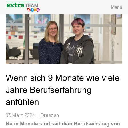
Menü
Wenn sich 9 Monate wie viele
Jahre Berufserfahrung
anfühlen
07. März 2024 | Dresden
Neun Monate sind seit dem Berufseinstieg von