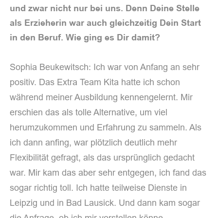
und zwar nicht nur bei uns. Denn Deine Stelle
als Erzieherin war auch gleichzeitig Dein Start
in den Beruf. Wie ging es Dir damit?
Sophia Beukewitsch: Ich war von Anfang an sehr
positiv. Das Extra Team Kita hatte ich schon
während meiner Ausbildung kennengelernt. Mir
erschien das als tolle Alternative, um viel
herumzukommen und Erfahrung zu sammeln. Als
ich dann anfing, war plötzlich deutlich mehr
Flexibilität gefragt, als das ursprünglich gedacht
war. Mir kam das aber sehr entgegen, ich fand das
sogar richtig toll. Ich hatte teilweise Dienste in
Leipzig und in Bad Lausick. Und dann kam sogar
die Anfrage, ob ich mir vorstellen könne,