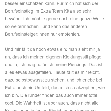
besser einschätzen kann. Für mich hat sich der
Berufseinstieg im Extra Team Kita also sehr
bewährt. Ich möchte gerne noch eine ganze Weile
so weitermachen - und kann das anderen
Berufseinsteiger:innen nur empfehlen.
Und mir fällt da noch etwas ein: man sieht mir ja
an, dass ich meinen eigenen Kleidungsstil pflege
und ja, ich mag natürlich meine Piercings. Das ist
alles etwas ausgefallen. Heute fällt es mir leicht,
dazu selbstbewusst zu stehen, und ich erlebe bei
Extra auch ein Umfeld, das mich so akzeptiert, wie
ich bin. Die Kinder finden das auch immer total
cool. Die Wahrheit ist aber auch, dass nicht alle
Kolleg:innen in festen Einrichtungen immer so