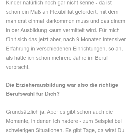
Kinder natürlich noch gar nicht kenne - da ist
schon ein Maß an Flexibilität gefordert, mit dem
man erst einmal klarkommen muss und das einem
in der Ausbildung kaum vermittelt wird. Für mich
fühlt sich das jetzt aber, nach 9 Monaten intensiver
Erfahrung in verschiedenen Einrichtungen, so an,
als hätte ich schon mehrere Jahre im Beruf
verbracht.
Die Erzieherausbildung war also die richtige
Berufswahl für Dich?
Grundsätzlich ja. Aber es gibt schon auch die
Momente, in denen ich hadere - zum Beispiel bei
schwierigen Situationen. Es gibt Tage, da wirst Du