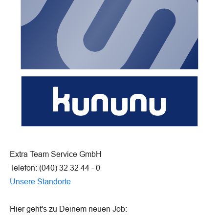
Extra Team Service GmbH
Telefon: (040) 32 32 44 - 0
Unsere Standorte
Hier geht's zu Deinem neuen Job: