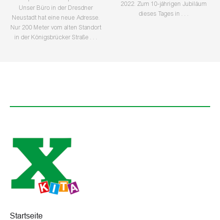
2022. Zum 10-jährigen Jubiläum
Unser Büro in der Dresdner
dieses Tages in . . .
Neustadt hat eine neue Adresse.
Nur 200 Meter vom alten Standort
in der Königsbrücker Straße . . .
Startseite