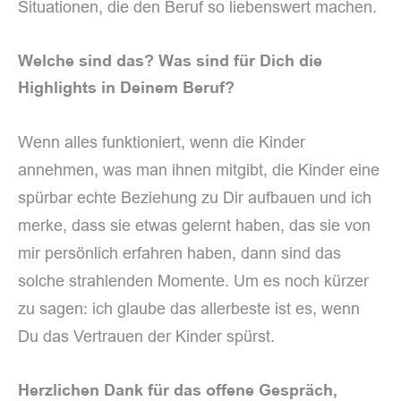
Situationen, die den Beruf so liebenswert machen.
Welche sind das? Was sind für Dich die
Highlights in Deinem Beruf?
Wenn alles funktioniert, wenn die Kinder
annehmen, was man ihnen mitgibt, die Kinder eine
spürbar echte Beziehung zu Dir aufbauen und ich
merke, dass sie etwas gelernt haben, das sie von
mir persönlich erfahren haben, dann sind das
solche strahlenden Momente. Um es noch kürzer
zu sagen: ich glaube das allerbeste ist es, wenn
Du das Vertrauen der Kinder spürst.
Herzlichen Dank für das offene Gespräch,