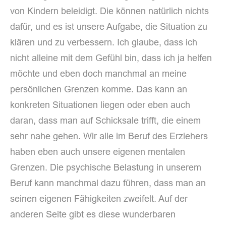
von Kindern beleidigt. Die können natürlich nichts
dafür, und es ist unsere Aufgabe, die Situation zu
klären und zu verbessern. Ich glaube, dass ich
nicht alleine mit dem Gefühl bin, dass ich ja helfen
möchte und eben doch manchmal an meine
persönlichen Grenzen komme. Das kann an
konkreten Situationen liegen oder eben auch
daran, dass man auf Schicksale trifft, die einem
sehr nahe gehen. Wir alle im Beruf des Erziehers
haben eben auch unsere eigenen mentalen
Grenzen. Die psychische Belastung in unserem
Beruf kann manchmal dazu führen, dass man an
seinen eigenen Fähigkeiten zweifelt. Auf der
anderen Seite gibt es diese wunderbaren