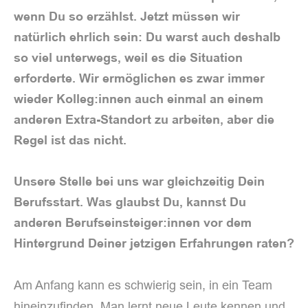
wenn Du so erzählst. Jetzt müssen wir
natürlich ehrlich sein: Du warst auch deshalb
so viel unterwegs, weil es die Situation
erforderte. Wir ermöglichen es zwar immer
wieder Kolleg:innen auch einmal an einem
anderen Extra-Standort zu arbeiten, aber die
Regel ist das nicht.
Unsere Stelle bei uns war gleichzeitig Dein
Berufsstart. Was glaubst Du, kannst Du
anderen Berufseinsteiger:innen vor dem
Hintergrund Deiner jetzigen Erfahrungen raten?
Am Anfang kann es schwierig sein, in ein Team
hineinzufinden. Man lernt neue Leute kennen und