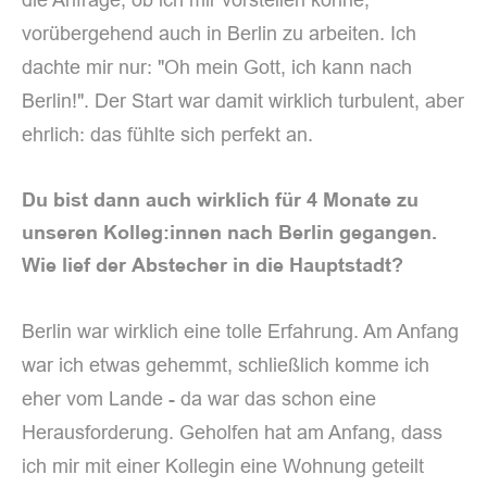
vorübergehend auch in Berlin zu arbeiten. Ich
dachte mir nur: "Oh mein Gott, ich kann nach
Berlin!". Der Start war damit wirklich turbulent, aber
ehrlich: das fühlte sich perfekt an.
Du bist dann auch wirklich für 4 Monate zu
unseren Kolleg:innen nach Berlin gegangen.
Wie lief der Abstecher in die Hauptstadt?
Berlin war wirklich eine tolle Erfahrung. Am Anfang
war ich etwas gehemmt, schließlich komme ich
eher vom Lande - da war das schon eine
Herausforderung. Geholfen hat am Anfang, dass
ich mir mit einer Kollegin eine Wohnung geteilt