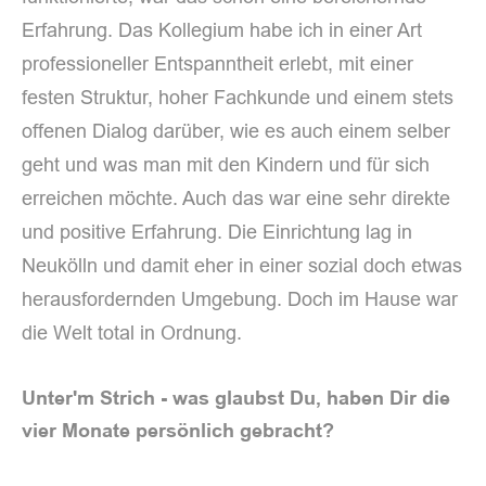
Erfahrung. Das Kollegium habe ich in einer Art
professioneller Entspanntheit erlebt, mit einer
festen Struktur, hoher Fachkunde und einem stets
offenen Dialog darüber, wie es auch einem selber
geht und was man mit den Kindern und für sich
erreichen möchte. Auch das war eine sehr direkte
und positive Erfahrung. Die Einrichtung lag in
Neukölln und damit eher in einer sozial doch etwas
herausfordernden Umgebung. Doch im Hause war
die Welt total in Ordnung.
Unter'm Strich - was glaubst Du, haben Dir die
vier Monate persönlich gebracht?