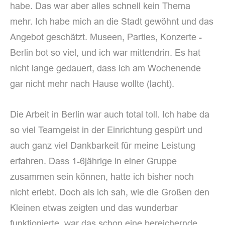
habe. Das war aber alles schnell kein Thema
mehr. Ich habe mich an die Stadt gewöhnt und das
Angebot geschätzt. Museen, Parties, Konzerte -
Berlin bot so viel, und ich war mittendrin. Es hat
nicht lange gedauert, dass ich am Wochenende
gar nicht mehr nach Hause wollte (lacht).
Die Arbeit in Berlin war auch total toll. Ich habe da
so viel Teamgeist in der Einrichtung gespürt und
auch ganz viel Dankbarkeit für meine Leistung
erfahren. Dass 1-6jährige in einer Gruppe
zusammen sein können, hatte ich bisher noch
nicht erlebt. Doch als ich sah, wie die Großen den
Kleinen etwas zeigten und das wunderbar
funktionierte, war das schon eine bereichernde