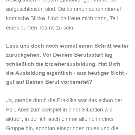
aufgeschlossen sind. Da kommen schon einmal
komische Blicke. Und ich freue mich dann, Teil
eines bunten Teams zu sein.
Lass uns doch noch einmal einen Schritt weiter
zurückgehen. Vor Deinem Berufsstart lag
schließlich die Erzieherausbildung. Hat Dich
die Ausbildung eigentlich - aus heutiger Sicht -
gut auf Deinen Beruf vorbereitet?
Ja, gerade durch die Praktika war das schon der
Fall. Aber zum Beispiel in einer Situation wie
aktuell, in der ich auch einmal alleine in einer
Gruppe bin, spontan einspringen muss und die